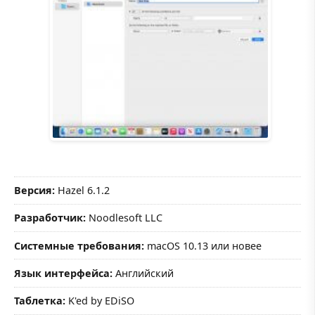
Версия:
Hazel 6.1.2
Разработчик:
Noodlesoft LLC
Системные требования:
macOS 10.13 или новее
Язык интерфейса:
Английский
Таблетка:
K'ed by EDiSO