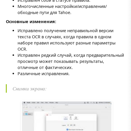
Исправлен сбой в статусе правила.
Многочисленные настройки/исправления/
обходные пути для Tahoe.
Основные изменения:
Исправлено получение неправильной версии
текста OCR в случаях, когда правила в одном
наборе правил используют разные параметры
OCR.
Исправлен редкий случай, когда предварительный
просмотр может показывать результаты,
отличные от фактических.
Различные исправления.
Снимки экрана: