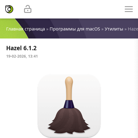
Главная страница
»
Программы для macOS
»
Утилиты
» Hazel
Hazel 6.1.2
19-02-2026, 13:41