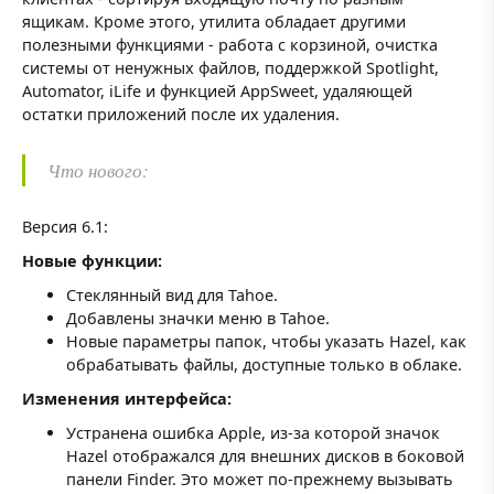
ящикам. Кроме этого, утилита обладает другими
полезными функциями - работа с корзиной, очистка
системы от ненужных файлов, поддержкой Spotlight,
Automator, iLife и функцией AppSweet, удаляющей
остатки приложений после их удаления.
Что нового:
Версия 6.1:
Новые функции:
Стеклянный вид для Tahoe.
Добавлены значки меню в Tahoe.
Новые параметры папок, чтобы указать Hazel, как
обрабатывать файлы, доступные только в облаке.
Изменения интерфейса:
Устранена ошибка Apple, из-за которой значок
Hazel отображался для внешних дисков в боковой
панели Finder. Это может по-прежнему вызывать