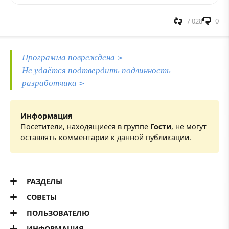
7 028
0
Программа повреждена >
Не удаётся подтвердить подлинность
разработчика >
Информация
Посетители, находящиеся в группе
Гости
, не могут
оставлять комментарии к данной публикации.
РАЗДЕЛЫ
СОВЕТЫ
ПОЛЬЗОВАТЕЛЮ
ИНФОРМАЦИЯ