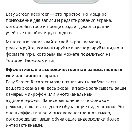
Easy Screen Recorder — это простое, но мощное
приложение для записи и редактирования экрана,
которое быстрее и проще создает демонстрации,
учебные пособия и руководства.
Мгновенно записывайте свой экран, камеры,
редактируйте, комментируйте и экспортируйте видео в
формате mp4, которым вы можете поделиться на
Youtube, Facebook и т.д.
Эффективная высококачественная запись полного
или частичного экрана
Easy Screen Recorder может записывать любую часть
вашего экрана или весь экран, а также записывать ваши
камеры, микрофон или многоканальный
аудиоинтерфейс. Запись выполняется в фоновом
режиме, пока вы создаете обучающие видеоролики. Это
очень эффективное и высококачественное видео,
которое делает ваши обучающие видеоролики более
интерактивными.