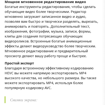
Мощное мгновенное редактирование видео
Богатые инструменты редактирования, чтобы сделать
обучающие видео более творческими. Редактор
мгновенно загружает записанное видео и аудио,
позволяя вам быстро и творчески разделять, вырезать,
анимировать и повторять. Дополнительный текст,
изображения, фотографии, музыка, записи, формы,
клипы для создания потрясающих обучающих
видеороликов. Встроенные богатые анимационные
эффекты делают видеоруководство более творческим.
Мгновенное редактирование и предварительный
просмотр делают вашу работу проще и быстрее.
Простой экспорт
Благодаря встроенному эффективному кодированию
HEVC вы можете напрямую экспортировать MP4
высокого качества, но небольшого размера. Вы также
можете экспортировать MP4, используя более
популярную кодировку AVC.
Снимки экрана: