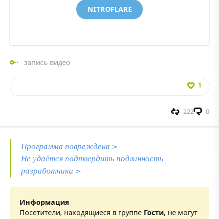
NITROFLARE
запись видео
1
222
0
Программа повреждена >
Не удаётся подтвердить подлинность
разработчика >
Информация
Посетители, находящиеся в группе
Гости
, не могут