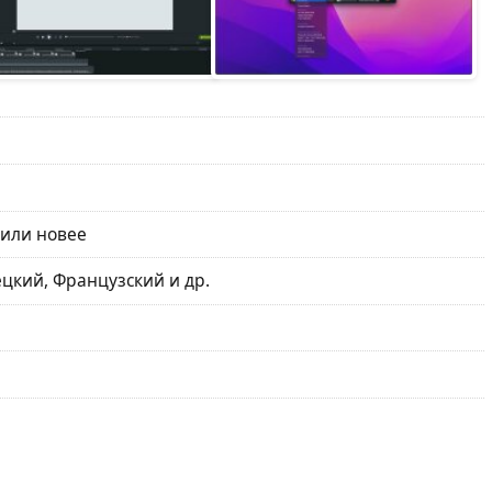
 или новее
цкий, Французский и др.