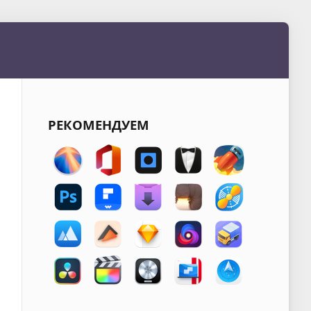
РЕКОМЕНДУЕМ