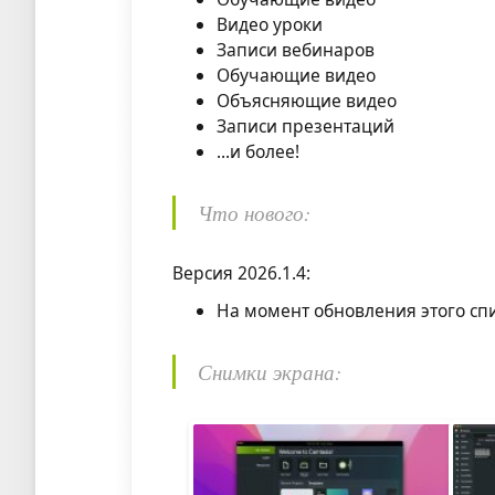
Видео уроки
Записи вебинаров
Обучающие видео
Объясняющие видео
Записи презентаций
...и более!
Что нового:
Версия 2026.1.4:
На момент обновления этого сп
Снимки экрана: