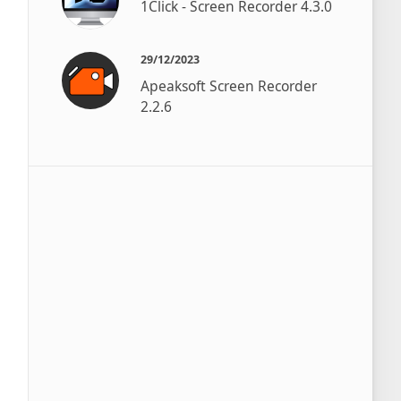
1Click - Screen Recorder 4.3.0
29/12/2023
Apeaksoft Screen Recorder
2.2.6