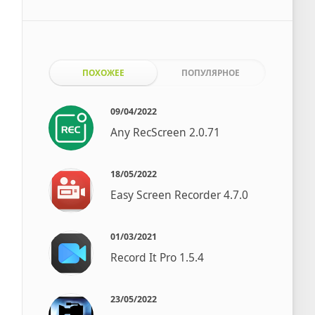
ПОХОЖЕЕ
ПОПУЛЯРНОЕ
09/04/2022
Any RecScreen 2.0.71
18/05/2022
Easy Screen Recorder 4.7.0
01/03/2021
Record It Pro 1.5.4
23/05/2022