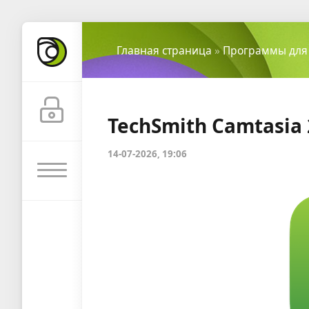
Главная страница
»
Программы для
TechSmith Camtasia 
14-07-2026, 19:06