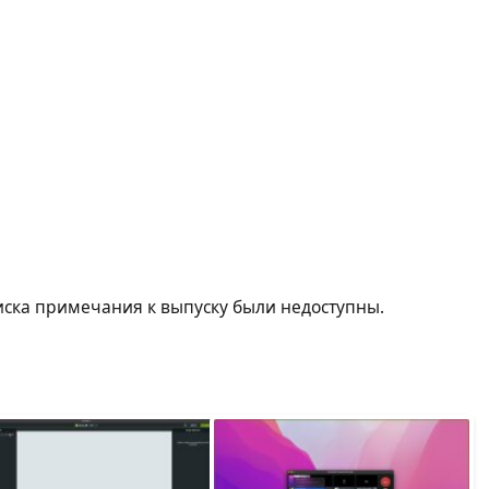
иска примечания к выпуску были недоступны.