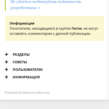
Не удаётся подтвердить подлинность
разработчика >
Информация
Посетители, находящиеся в группе
Гости
, не могут
оставлять комментарии к данной публикации.
РАЗДЕЛЫ
СОВЕТЫ
ПОЛЬЗОВАТЕЛЮ
ИНФОРМАЦИЯ
Powered by
Macx.ws
(Macx.to)