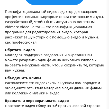
Полнофункциональный видеоредактор для создания
профессиональных видеороликов за считанные минуты.
Разработанный, чтобы быть интуитивно понятным,
Vidmore Video Editor — это полнофункциональная
программа для редактирования видео, которая
расскажет вашу историю с помощью видео и музыки,
как профессионал.
Обрезать видео
Благодаря поддержке разделения и вырезания вы
можете разделить один файл на несколько клипов и
вырезать ненужные части, чтобы сохранить те, которые
вам нужны.
Объединить клипы
Расположите эти видеоклипы в нужном вам порядке и
объедините отснятый материал в один длинный фильм
или коллекцию музыки и видео.
Вращать и переворачивать видео
Поверните видео сбоку на 90° против часовой стрелки