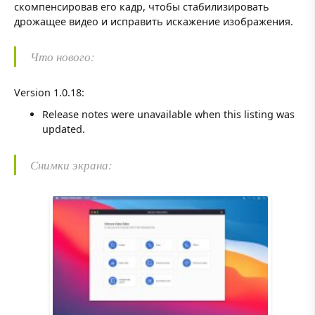
скомпенсировав его кадр, чтобы стабилизировать
дрожащее видео и исправить искажение изображения.
Что нового:
Version 1.0.18:
Release notes were unavailable when this listing was
updated.
Снимки экрана: