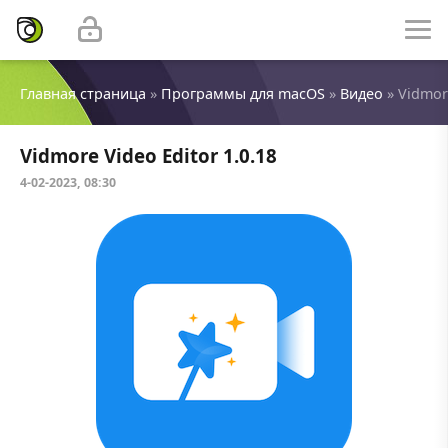
Главная страница
»
Программы для macOS
»
Видео
» Vidmore
Vidmore Video Editor 1.0.18
4-02-2023, 08:30