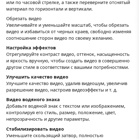
или по часовой стрелке, а также переверните отснятый
материал по горизонтали и вертикали.
Обрезать видео
Увеличивайте и уменьшайте масштаб, чтобы обрезать
видео и избавиться от черных краев, свободно изменяя
соотношение сторон видео по своему желанию.
Настройка эффектов
Отрегулируйте контраст видео, оттенок, насыщенность
и яркость вручную, чтобы создать видео в совершенно
другом стиле в соответствии с вашими потребностями.
Улучшить качество видео
Улучшите качество видео, удалив видеошум, увеличив
разрешение видео, настроив видеоэффекты и т. д.
Видео водяного знака
Добавьте водяной знак с текстом или изображением,
контролируя его стиль, размер, положение, цвет,
непрозрачность и другие параметры.
Стабилизировать видео
Уменьшите скользящий затвор, полностью