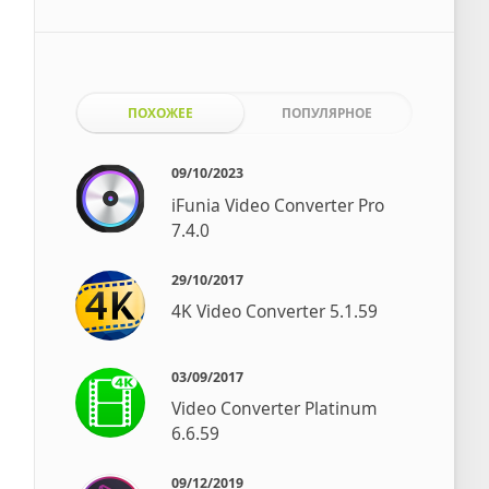
ПОХОЖЕЕ
ПОПУЛЯРНОЕ
09/10/2023
iFunia Video Converter Pro
7.4.0
29/10/2017
4K Video Converter 5.1.59
03/09/2017
Video Converter Platinum
6.6.59
09/12/2019