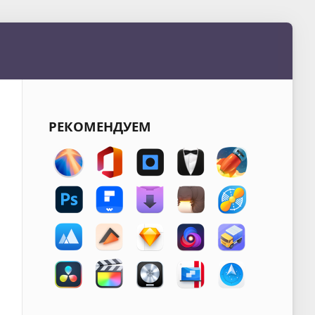
РЕКОМЕНДУЕМ