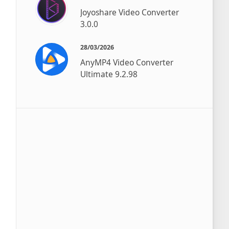
Joyoshare Video Converter
3.0.0
28/03/2026
AnyMP4 Video Converter
Ultimate 9.2.98