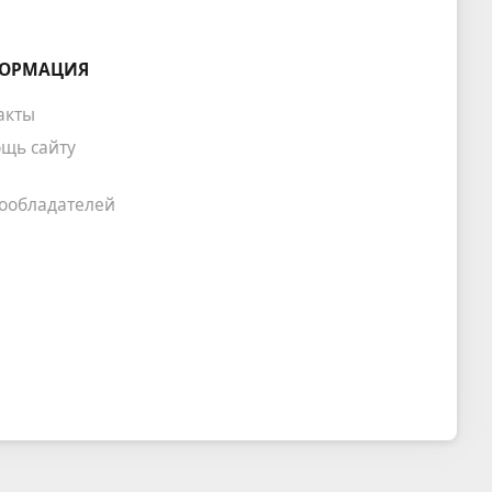
ОРМАЦИЯ
акты
щь сайту
ообладателей