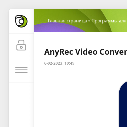
Главная страница
»
Программы для
AnyRec Video Conver
6-02-2023, 10:49