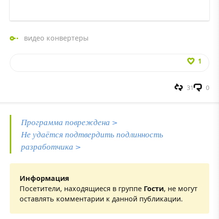
видео конвертеры
1
31
0
Программа повреждена >
Не удаётся подтвердить подлинность
разработчика >
Информация
Посетители, находящиеся в группе
Гости
, не могут
оставлять комментарии к данной публикации.