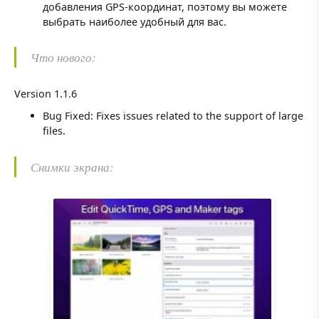
добавления GPS-координат, поэтому вы можете
выбрать наиболее удобный для вас.
Что нового:
Version 1.1.6
Bug Fixed: Fixes issues related to the support of large
files.
Снимки экрана: