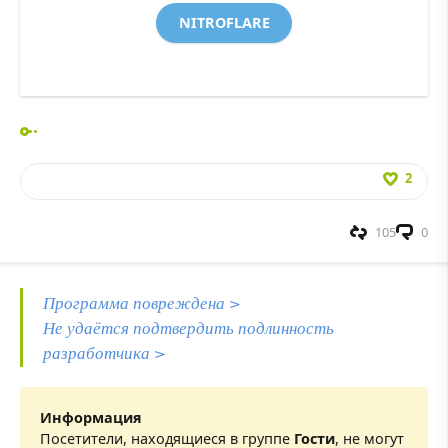
NITROFLARE
2
105
0
Программа повреждена >
Не удаётся подтвердить подлинность
разработчика >
Информация
Посетители, находящиеся в группе
Гости
, не могут