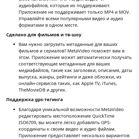
аудиофайлов, которые их поддерживают.
Приложение не поддерживает только MP4 и MOV.
Управляйте всеми популярными видео и аудио
форматами в одном месте.
Сделано для фильмов и тв-шоу
Вам нужно загрузить метаданные для ваших
фильмов и сериалов? MetaVideo поможет вам в
этом. Приложение может автоматически получать
соответствующие метаданные для ваших
медиафайлов, такие как заголовки, описания, даты
выпуска, жанры, рейтинги и даже обложки, из
онлайн-сервисов таких, как Apple TV, iTunes,
TheMovieDB и других.
Поддержка gps-тегинга
Благодаря уникальной возможности MetaVideo
редактировать местоположение QuickTime
ISO6709, вы можете легко добавлять GPS-
координаты к своим видео и аудио файлам.
Приложение предоставляет несколько вариантов