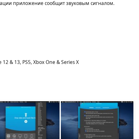
ации приложение сообщит звуковым сигналом.
 12 & 13, PS5, Xbox One & Series X
s