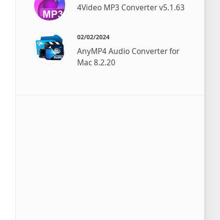
4Video MP3 Converter v5.1.63
02/02/2024
AnyMP4 Audio Converter for
Mac 8.2.20