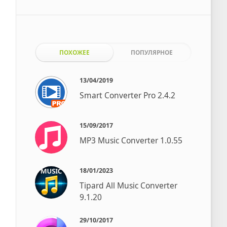
ПОХОЖЕЕ
ПОПУЛЯРНОЕ
13/04/2019
Smart Converter Pro 2.4.2
15/09/2017
MP3 Music Converter 1.0.55
18/01/2023
Tipard All Music Converter
9.1.20
29/10/2017