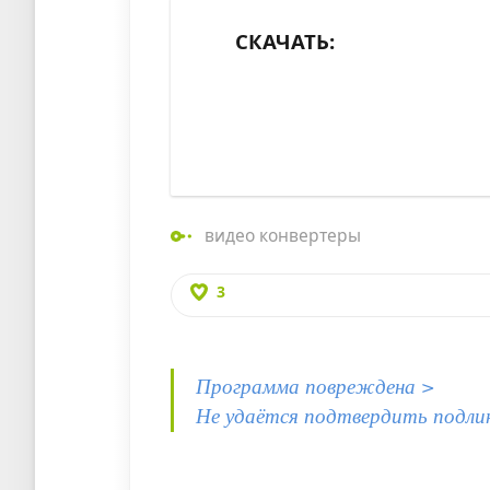
СКАЧАТЬ:
видео конвертеры
3
Программа повреждена >
Не удаётся подтвердить подли