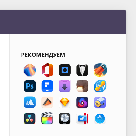
РЕКОМЕНДУЕМ