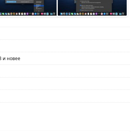
3 и новее