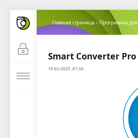
Главная страница
»
Программы для
Smart Converter Pro 
18-02-2025, 07:34