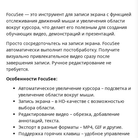
FocuSee — это инструмент для записи экрана с функцией
отслеживания движений мыши и увеличения области
вокруг курсора, что делает его полезным для создания
обучающих видео, демонстраций и презентаций.
Просто сосредоточьтесь на записи экрана. FocuSee
автоматически выполнит постобработку. Получите
визуально привлекательное видео сразу после
завершения записи. Ручное редактирование не
требуется.
Особенности FocuSee:
Автоматическое увеличение курсора – подсветка и
увеличение области вокруг мыши.
Запись экрана – в HD-качестве с возможностью
выбора области.
Редактирование видео – обрезка, добавление
аннотаций, текста.
Экспорт в разные форматы – MP4, GIF и другие.
Поддержка горячих клавиш – удобное управление