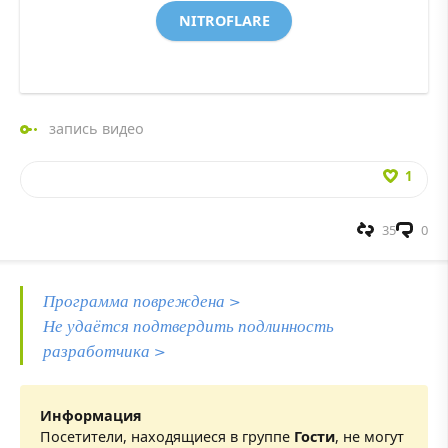
NITROFLARE
запись видео
1
35
0
Программа повреждена >
Не удаётся подтвердить подлинность
разработчика >
Информация
Посетители, находящиеся в группе
Гости
, не могут