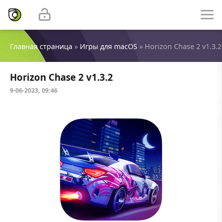
Главная страница
»
Игры для macOS
» Horizon Chase 2 v1.3.2
Horizon Chase 2 v1.3.2
9-06-2023, 09:46