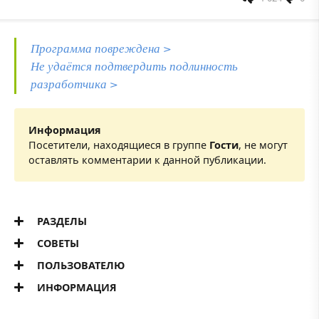
Программа повреждена >
Не удаётся подтвердить подлинность
разработчика >
Информация
Посетители, находящиеся в группе
Гости
, не могут
оставлять комментарии к данной публикации.
РАЗДЕЛЫ
СОВЕТЫ
ПОЛЬЗОВАТЕЛЮ
ИНФОРМАЦИЯ