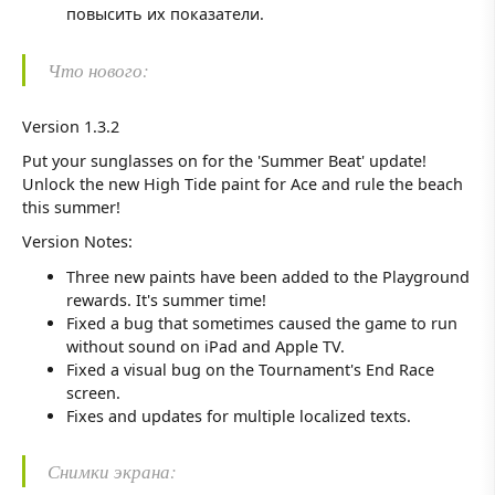
повысить их показатели.
Что нового:
Version 1.3.2
Put your sunglasses on for the 'Summer Beat' update!
Unlock the new High Tide paint for Ace and rule the beach
this summer!
Version Notes:
Three new paints have been added to the Playground
rewards. It's summer time!
Fixed a bug that sometimes caused the game to run
without sound on iPad and Apple TV.
Fixed a visual bug on the Tournament's End Race
screen.
Fixes and updates for multiple localized texts.
Снимки экрана: