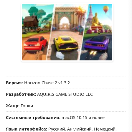
Версия:
Horizon Chase 2 v1.3.2
Разработчик:
AQUIRIS GAME STUDIO LLC
Жанр:
Гонки
Системные требования:
macOS 10.15 и новее
Язык интерфейса:
Русский, Английский, Немецкий,