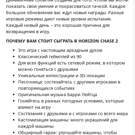
показать свои умения и покрасоваться тачкой. Каждое
большое обновление вас ждут новые награды. Разные
игровые режимы дают новые уровни испытания.
Каждый новый день – это хорошая причина для
возвращения в игру.
ПОЧЕМУ ВАМ СТОИТ СЫГРАТЬ В HORIZON CHASE 2
Это игра с настоящим аркадным духом
Классический геймплей из 90
Для всех функций есть сетевой режим, в котором
можно гоняться с друзьями
Уникальные иллюстрации и 3D-локации
Песочница: состязайтесь с другими игроками в
повторяющихся событиях
Оригинальная музыка Барри Лейтца
Гоняйтесь в разных погодных условиях, которые
влияют на игру
Состязания с друзьями и с игроками со всего мира
Кастомизация машины: много украшений для
каждой машины
Обширный гараж: улучшайте машины, чтобы