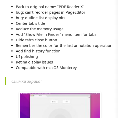
Back to original name: "PDF Reader X"
bug: can't reorder pages in PageEditor
bug: outline list display nits
Center tab's title
Reduce the memory usage
Add "Show File in Finder" menu item for tabs
Hide tab's close button
Remember the color for the last annotation operation
Add find history function
UI polishing
Retina display issues
Compatible with macOS Monterey
Снимки экрана: