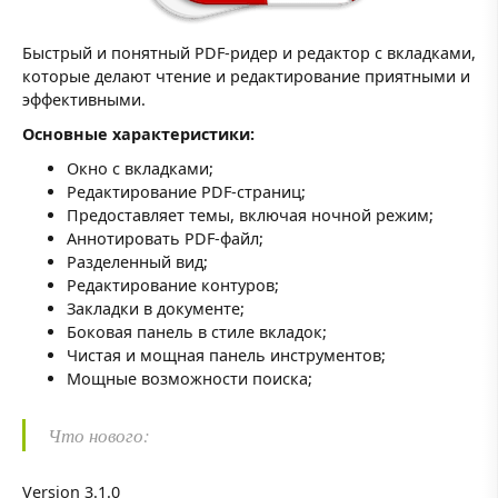
Быстрый и понятный PDF-ридер и редактор с вкладками,
которые делают чтение и редактирование приятными и
эффективными.
Основные характеристики:
Окно с вкладками;
Редактирование PDF-страниц;
Предоставляет темы, включая ночной режим;
Аннотировать PDF-файл;
Разделенный вид;
Редактирование контуров;
Закладки в документе;
Боковая панель в стиле вкладок;
Чистая и мощная панель инструментов;
Мощные возможности поиска;
Что нового:
Version 3.1.0