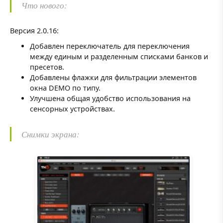
Что нового:
Версия 2.0.16:
Добавлен переключатель для переключения
между единым и разделенным списками банков и
пресетов.
Добавлены флажки для фильтрации элементов
окна DEMO по типу.
Улучшена общая удобство использования на
сенсорных устройствах.
Снимки экрана: