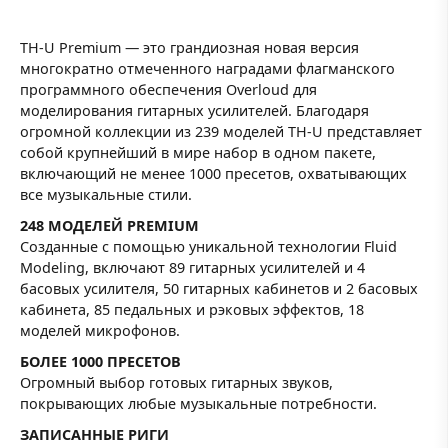
TH-U Premium — это грандиозная новая версия
многократно отмеченного наградами флагманского
программного обеспечения Overloud для
моделирования гитарных усилителей. Благодаря
огромной коллекции из 239 моделей TH-U представляет
собой крупнейший в мире набор в одном пакете,
включающий не менее 1000 пресетов, охватывающих
все музыкальные стили.
248 МОДЕЛЕЙ PREMIUM
Созданные с помощью уникальной технологии Fluid
Modeling, включают 89 гитарных усилителей и 4
басовых усилителя, 50 гитарных кабинетов и 2 басовых
кабинета, 85 педальных и рэковых эффектов, 18
моделей микрофонов.
БОЛЕЕ 1000 ПРЕСЕТОВ
Огромный выбор готовых гитарных звуков,
покрывающих любые музыкальные потребности.
ЗАПИСАННЫЕ РИГИ