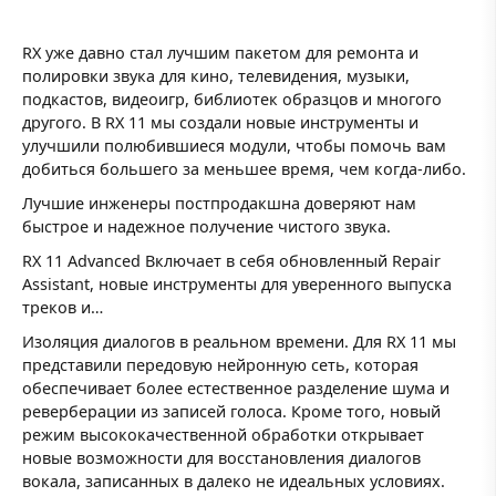
RX уже давно стал лучшим пакетом для ремонта и
полировки звука для кино, телевидения, музыки,
подкастов, видеоигр, библиотек образцов и многого
другого. В RX 11 мы создали новые инструменты и
улучшили полюбившиеся модули, чтобы помочь вам
добиться большего за меньшее время, чем когда-либо.
Лучшие инженеры постпродакшна доверяют нам
быстрое и надежное получение чистого звука.
RX 11 Advanced Включает в себя обновленный Repair
Assistant, новые инструменты для уверенного выпуска
треков и…
Изоляция диалогов в реальном времени. Для RX 11 мы
представили передовую нейронную сеть, которая
обеспечивает более естественное разделение шума и
реверберации из записей голоса. Кроме того, новый
режим высококачественной обработки открывает
новые возможности для восстановления диалогов
вокала, записанных в далеко не идеальных условиях.