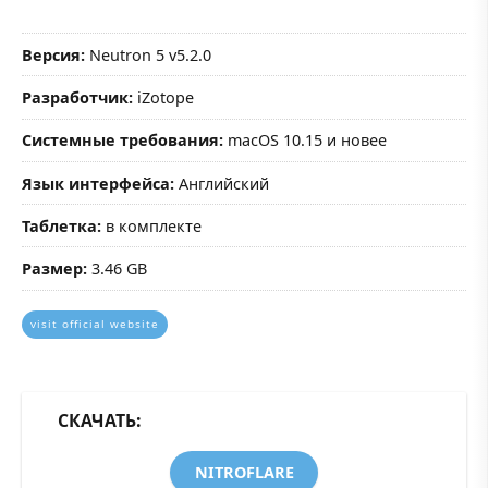
Версия:
Neutron 5 v5.2.0
Разработчик:
iZotope
Системные требования:
macOS 10.15 и новее
Язык интерфейса:
Английский
Таблетка:
в комплекте
Размер:
3.46 GB
visit official website
СКАЧАТЬ:
NITROFLARE