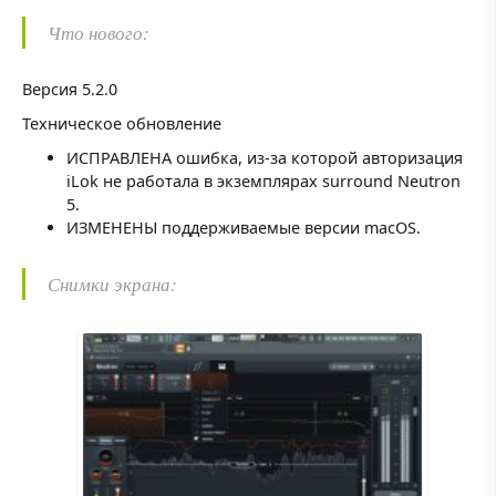
Что нового:
Версия 5.2.0
Техническое обновление
ИСПРАВЛЕНА ошибка, из-за которой авторизация
iLok не работала в экземплярах surround Neutron
5.
ИЗМЕНЕНЫ поддерживаемые версии macOS.
Снимки экрана: