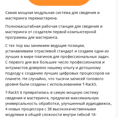
Самая мощная модульная система для сведения и
мастеринга перемастерена.
Полномасштабная рабочая станция для сведения и
мастеринга от создателя первой компьютерной
программы для мастеринга.
С тех пор мы занимаем ведущие позиции,
устанавливаем отраслевой стандарт и создаем одни из
лучших в мире плагинов для профессиональных задач.
С первого дня все большее число профессионалов и
энтузиастов доверяло нашему опыту и дотошному
подходу к созданию лучших цифровых процессоров на
планете. Не случайно, что тысячи записей топового
уровня были созданы с использованием T-RackS.
T-RackS 6 превратилась в самую мощную систему
сведения и мастеринга, предлагая максимальную
универсальность обработки, улучшенный аудиодвижок,
4 новых процессора с 38 высококачественными
модулями в общей сложности внутри гибкой 16-