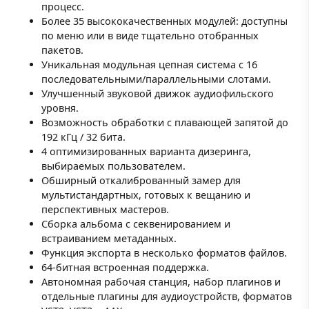
процесс.
Более 35 высококачественных модулей: доступны
по меню или в виде тщательно отобранных
пакетов.
Уникальная модульная цепная система с 16
последовательными/параллельными слотами.
Улучшенный звуковой движок аудиофильского
уровня.
Возможность обработки с плавающей запятой до
192 кГц / 32 бита.
4 оптимизированных варианта дизеринга,
выбираемых пользователем.
Обширный откалиброванный замер для
мультистандартных, готовых к вещанию и
перспективных мастеров.
Сборка альбома с секвенированием и
встраиванием метаданных.
Функция экспорта в несколько форматов файлов.
64-битная встроенная поддержка.
Автономная рабочая станция, набор плагинов и
отдельные плагины для аудиоустройств, форматов