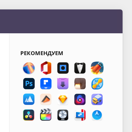
РЕКОМЕНДУЕМ