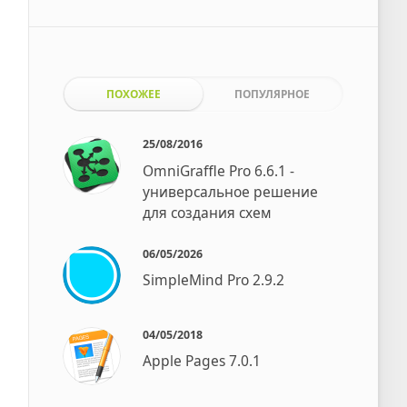
ПОХОЖЕЕ
ПОПУЛЯРНОЕ
25/08/2016
OmniGraffle Pro 6.6.1 -
универсальное решение
для создания схем
06/05/2026
SimpleMind Pro 2.9.2
04/05/2018
Apple Pages 7.0.1