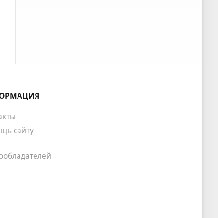
ОРМАЦИЯ
акты
щь сайту
ообладателей