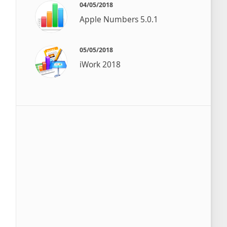
04/05/2018
Apple Numbers 5.0.1
05/05/2018
iWork 2018