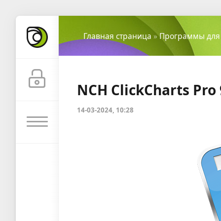
Главная страница
»
Программы для
NCH ClickCharts Pro 
14-03-2024, 10:28