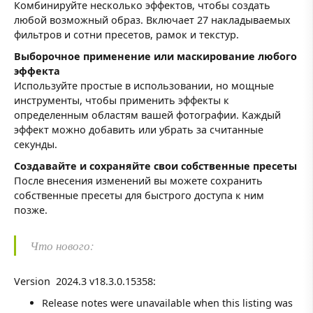
Комбинируйте несколько эффектов, чтобы создать
любой возможный образ. Включает 27 накладываемых
фильтров и сотни пресетов, рамок и текстур.
Выборочное применение или маскирование любого
эффекта
Используйте простые в использовании, но мощные
инструменты, чтобы применить эффекты к
определенным областям вашей фотографии. Каждый
эффект можно добавить или убрать за считанные
секунды.
Создавайте и сохраняйте свои собственные пресеты
После внесения изменений вы можете сохранить
собственные пресеты для быстрого доступа к ним
позже.
Что нового:
Version 2024.3 v18.3.0.15358:
Release notes were unavailable when this listing was