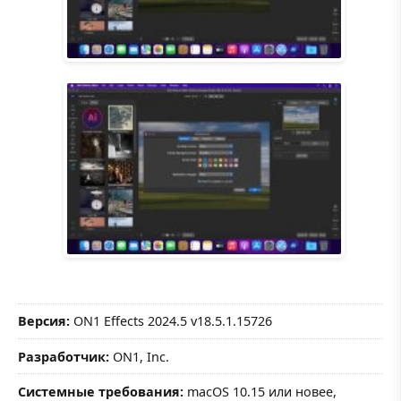
Версия:
ON1 Effects 2024.5 v18.5.1.15726
Разработчик:
ON1, Inc.
Системные требования:
macOS 10.15 или новее,