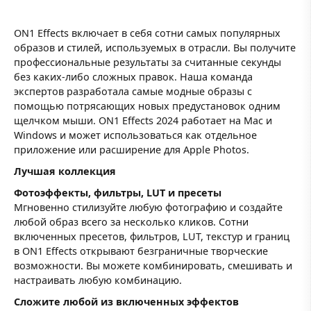
ON1 Effects включает в себя сотни самых популярных
образов и стилей, используемых в отрасли. Вы получите
профессиональные результаты за считанные секунды
без каких-либо сложных правок. Наша команда
экспертов разработала самые модные образы с
помощью потрясающих новых предустановок одним
щелчком мыши. ON1 Effects 2024 работает на Mac и
Windows и может использоваться как отдельное
приложение или расширение для Apple Photos.
Лучшая коллекция
Фотоэффекты, фильтры, LUT и пресеты
Мгновенно стилизуйте любую фотографию и создайте
любой образ всего за несколько кликов. Сотни
включенных пресетов, фильтров, LUT, текстур и границ
в ON1 Effects открывают безграничные творческие
возможности. Вы можете комбинировать, смешивать и
настраивать любую комбинацию.
Сложите любой из включенных эффектов