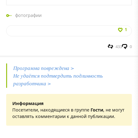
фотографии
1
433
0
Программа повреждена >
Не удаётся подтвердить подлинность
разработчика >
Информация
Посетители, находящиеся в группе
Гости
, не могут
оставлять комментарии к данной публикации.