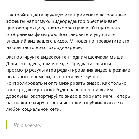
Настройте цвета вручную или примените встроенные
эффекты напрямую. Видеоредактор обеспечивает
цветокоррекцию, цветокоррекцию и 10 тщательно
отобранных фильтров. Восстановите и улучшите
внешний вид вашего видео. Мгновенно превратите его
из обычного в экстраординарное.
Экспортируйте видеоконтент одним щелчком мыши.
Делитесь здесь, там и везде. Предварительный
просмотр результатов редактирования видео в режиме
реального времени, что позволяет лучше
контролировать и оптимизировать видео. Как только
ваше редактирование будет завершено и вы им
довольны, экспортируйте видео в формате MP4. Теперь
расскажите миру о своей истории, опубликовав ее в
любой социальной сети.
Что нового: