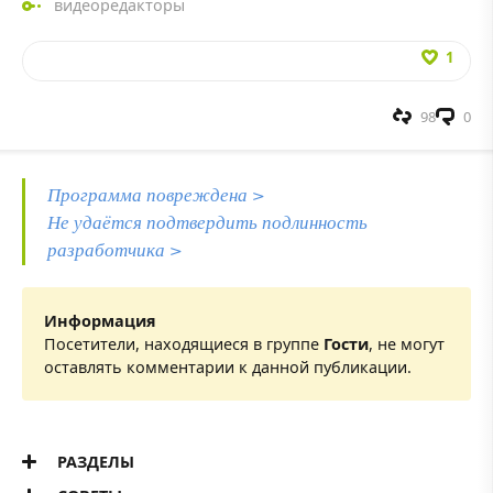
видеоредакторы
1
98
0
Программа повреждена >
Не удаётся подтвердить подлинность
разработчика >
Информация
Посетители, находящиеся в группе
Гости
, не могут
оставлять комментарии к данной публикации.
РАЗДЕЛЫ