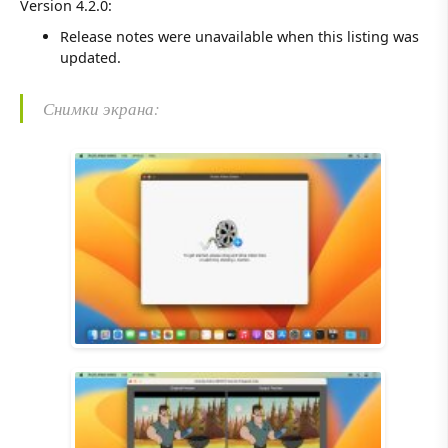
Version 4.2.0:
Release notes were unavailable when this listing was
updated.
Снимки экрана: