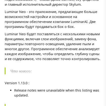
и главный исполнительный директор Skylum.
Luminar Neo - это приложение, предлагающее больше
возможностей настройки и основанное на
программном обеспечении компании LuminarAI. Две
программы будут продаваться бок о бок.
Luminar Neo будет поставляться с несколькими новыми
функциями, включая слои изображений, замену фона,
параметры повторного освещения, удаление пыли и
многое другое. Программное обеспечение анализирует
каждое изображение, чтобы определить глубину сцены
и ее содержимое, что позволяет точно контролировать.
Что нового:
Version 1.13.0 :
Release notes were unavailable when this listing was
updated.