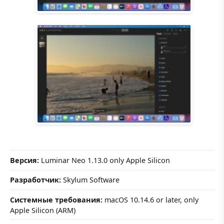
Версия:
Luminar Neo 1.13.0 only Apple Silicon
Разработчик:
Skylum Software
Системные требования:
macOS 10.14.6 or later, only
Apple Silicon (ARM)