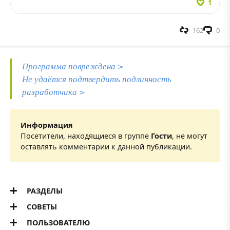
1
162
0
Программа повреждена >
Не удаётся подтвердить подлинность
разработчика >
Информация
Посетители, находящиеся в группе
Гости
, не могут
оставлять комментарии к данной публикации.
РАЗДЕЛЫ
СОВЕТЫ
ПОЛЬЗОВАТЕЛЮ