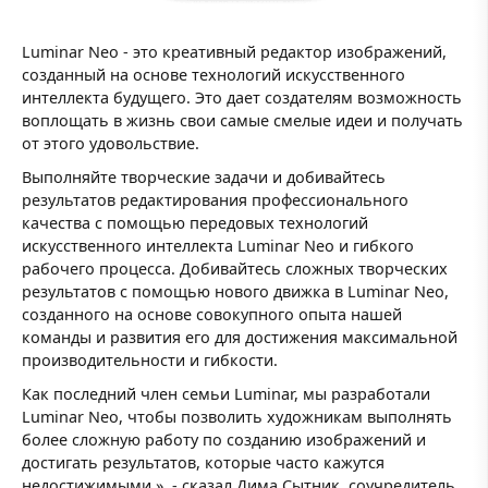
Luminar Neo - это креативный редактор изображений,
созданный на основе технологий искусственного
интеллекта будущего. Это дает создателям возможность
воплощать в жизнь свои самые смелые идеи и получать
от этого удовольствие.
Выполняйте творческие задачи и добивайтесь
результатов редактирования профессионального
качества с помощью передовых технологий
искусственного интеллекта Luminar Neo и гибкого
рабочего процесса. Добивайтесь сложных творческих
результатов с помощью нового движка в Luminar Neo,
созданного на основе совокупного опыта нашей
команды и развития его для достижения максимальной
производительности и гибкости.
Как последний член семьи Luminar, мы разработали
Luminar Neo, чтобы позволить художникам выполнять
более сложную работу по созданию изображений и
достигать результатов, которые часто кажутся
недостижимыми », - сказал Дима Сытник, соучредитель