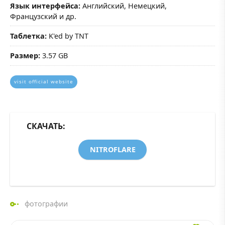
Язык интерфейса:
Английский, Немецкий,
Французский и др.
Таблетка:
K'ed by TNT
Размер:
3.57 GB
visit official website
СКАЧАТЬ:
NITROFLARE
фотографии